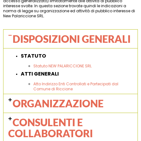
accesso generalizzato) limitatamente alle attività di pubblico
interesse svolte. In questa sezione trovate quindi le indicazioni a
norma di legge su organizzazione ed attività di pubblico interesse di
New Palariccione SRL.
DISPOSIZIONI GENERALI
STATUTO
Statuto NEW PALARICCIONE SRL
ATTI GENERALI
Atto Indirizzo Enti Controllati e Partecipati dal
Comune di Riccione
ORGANIZZAZIONE
CONSULENTI E
COLLABORATORI