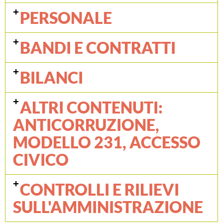
PERSONALE
BANDI E CONTRATTI
BILANCI
ALTRI CONTENUTI:
ANTICORRUZIONE,
MODELLO 231, ACCESSO
CIVICO
CONTROLLI E RILIEVI
SULL'AMMINISTRAZIONE