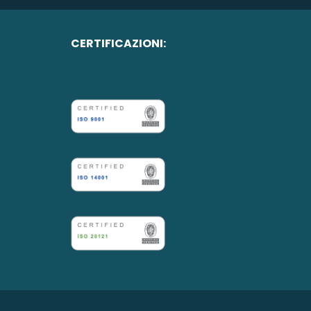
CERTIFICAZIONI: