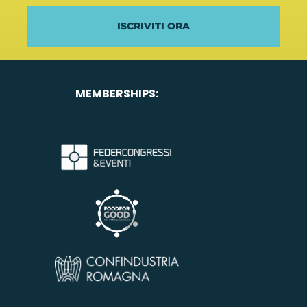
ISCRIVITI ORA
MEMBERSHIPS: