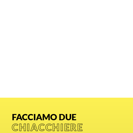
FACCIAMO DUE
CHIACCHIERE