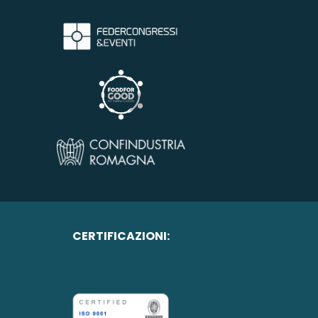
CERTIFICAZIONI: