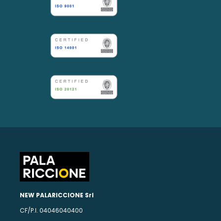
NEW PALARICCIONE Srl
CF/P.I. 04046040400