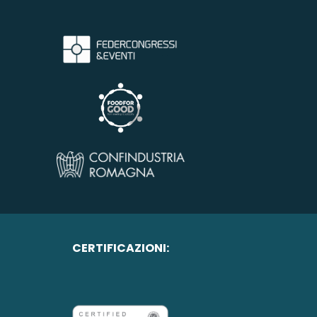
CERTIFICAZIONI: