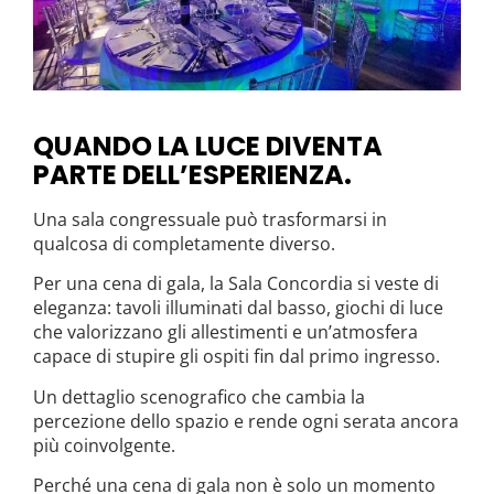
QUANDO LA LUCE DIVENTA
PARTE DELL’ESPERIENZA.
Una sala congressuale può trasformarsi in
qualcosa di completamente diverso.
Per una cena di gala, la Sala Concordia si veste di
eleganza: tavoli illuminati dal basso, giochi di luce
che valorizzano gli allestimenti e un’atmosfera
capace di stupire gli ospiti fin dal primo ingresso.
Un dettaglio scenografico che cambia la
percezione dello spazio e rende ogni serata ancora
più coinvolgente.
Perché una cena di gala non è solo un momento