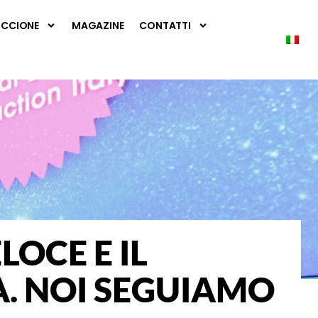
RICCIONE
MAGAZINE
CONTATTI
LOCE E IL
. NOI SEGUIAMO