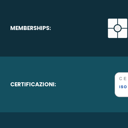
MEMBERSHIPS:
CERTIFICAZIONI: