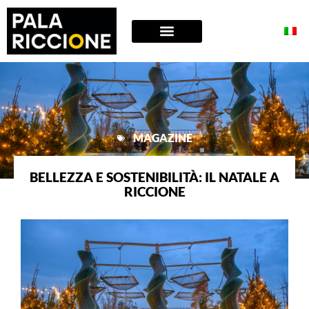
MAGAZINE
BELLEZZA E SOSTENIBILITÀ: IL NATALE A
RICCIONE