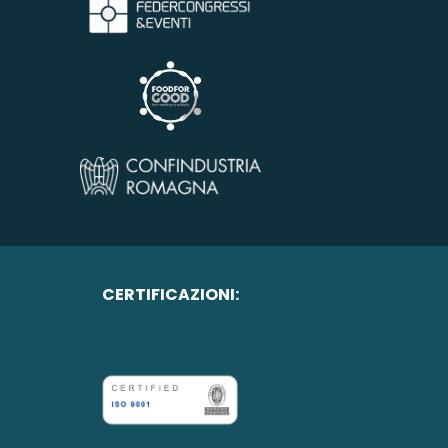
CERTIFICAZIONI: