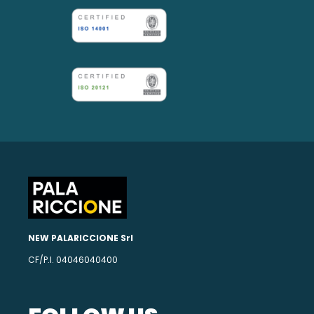
NEW PALARICCIONE Srl
CF/P.I. 04046040400