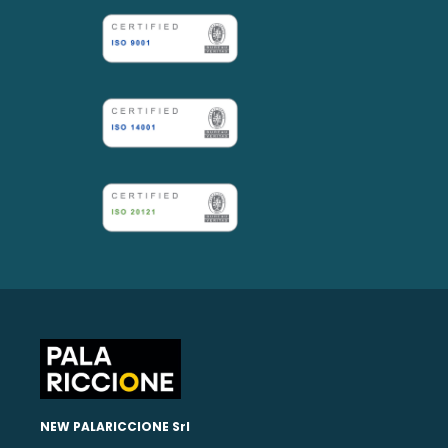
NEW PALARICCIONE Srl