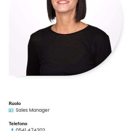
Ruolo
Sales Manager
Telefono
0541 474202