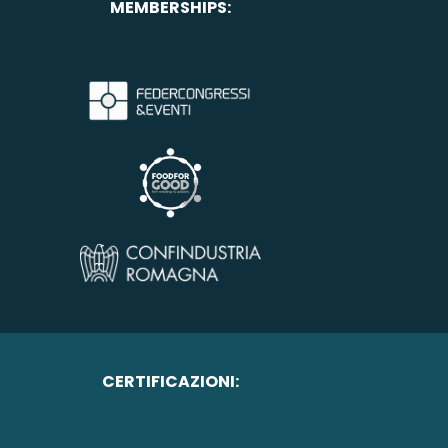
MEMBERSHIPS:
CERTIFICAZIONI: