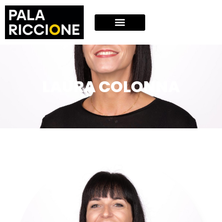
LAURA COLONNA